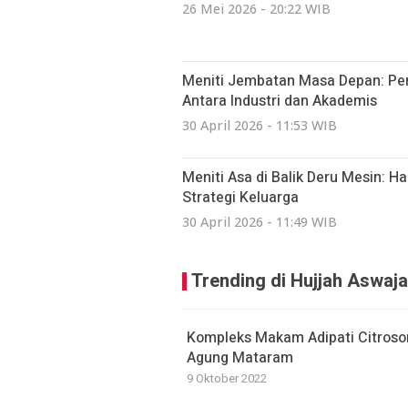
26 Mei 2026 - 20:22 WIB
Meniti Jembatan Masa Depan: Pen
Antara Industri dan Akademis
30 April 2026 - 11:53 WIB
Meniti Asa di Balik Deru Mesin: Ha
Strategi Keluarga
30 April 2026 - 11:49 WIB
Trending di Hujjah Aswaja
Kompleks Makam Adipati Citrosom
Agung Mataram
9 Oktober 2022