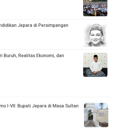
didikan Jepara di Persimpangan
ri Buruh, Realitas Ekonomi, dan
o I-VII: Bupati Jepara di Masa Sultan