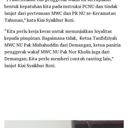
bentuk kepatuhan kita pada instruksi PCNU dan tindak
lanjut dari pertemuan MWC dan PR NU se-Kecamatan
Tahunan,” kata Kiai Syaikhur Rozi.
“Kita perlu kerja keras untuk menunjukkan loyalitas
kepada pimpinan. Bagaimana tidak, Ketua Tanfidziyah
MWC NU Pak Misbahuddin dari Demangan, ketua panitia
penggerak wakaf MWC NU Pak Nor Kholis juga dari
Demangan. Kita perlu memberi contoh ranting lain,”
lanjut Kiai Syaikhur Rozi.