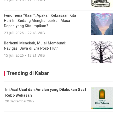
Fenomena “Raan”: Apakah Kebiasaan Kita
Hari Ini Sedang Menghancurkan Masa
Depan yang Kita Impikan?
23 Juli 2026 - 22:48 WIB
Berhenti Menebak, Mulai Membumi:
Navigasi Jiwa di Era Post-Truth
15 Juli 2026 - 13:21 WIB
Trending di Kabar
Ini Asal Usul dan Amalan yang Dilakukan Saat
Rebo Wekasan
20 September 2022