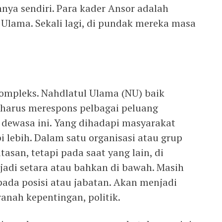
ya sendiri. Para kader Ansor adalah
Ulama. Sekali lagi, di pundak mereka masa
mpleks. Nahdlatul Ulama (NU) baik
 harus merespons pelbagai peluang
dewasa ini. Yang dihadapi masyarakat
i lebih. Dalam satu organisasi atau grup
tasan, tetapi pada saat yang lain, di
jadi setara atau bahkan di bawah. Masih
 pada posisi atau jabatan. Akan menjadi
ranah kepentingan, politik.