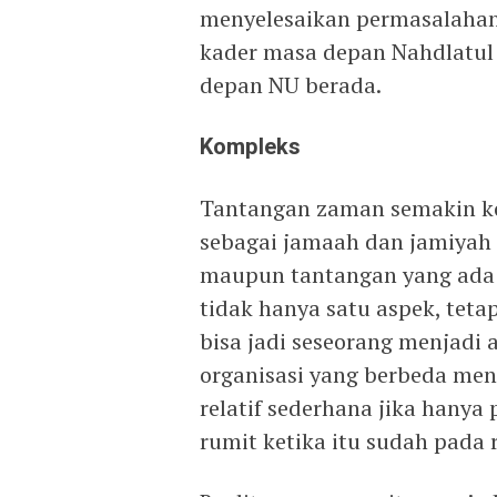
menyelesaikan permasalahann
kader masa depan Nahdlatul 
depan NU berada.
Kompleks
Tantangan zaman semakin ko
sebagai jamaah dan jamiyah
maupun tantangan yang ada 
tidak hanya satu aspek, tetap
bisa jadi seseorang menjadi a
organisasi yang berbeda men
relatif sederhana jika hanya
rumit ketika itu sudah pada 