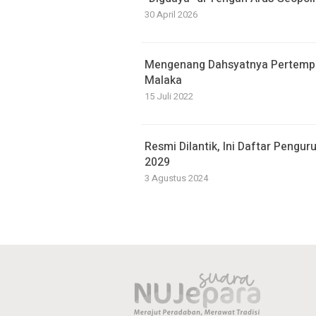
30 April 2026
Mengenang Dahsyatnya Pertempur
Malaka
15 Juli 2022
Resmi Dilantik, Ini Daftar Peng
2029
3 Agustus 2024