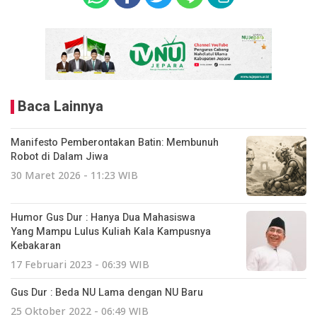
Baca Lainnya
Manifesto Pemberontakan Batin: Membunuh
Robot di Dalam Jiwa
30 Maret 2026 - 11:23 WIB
Humor Gus Dur : Hanya Dua Mahasiswa
Yang Mampu Lulus Kuliah Kala Kampusnya
Kebakaran
17 Februari 2023 - 06:39 WIB
Gus Dur : Beda NU Lama dengan NU Baru
25 Oktober 2022 - 06:49 WIB