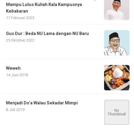
Mampu Lulus Kuliah Kala Kampusnya
Kebakaran
17 Februari 2023
Gus Dur : Beda NU Lama dengan NU Baru
25 Oktober 2022
Weweh
14 Juni 2018
Menjadi Do’a Walau Sekadar Mimpi
8 Juli 2019