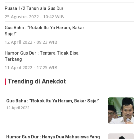
Puasa 1/2 Tahun ala Gus Dur
25 Agustus 2022 - 10:42 WIB
Gus Baha : “Rokok Itu Ya Haram, Bakar
Saja!”
12 April 2022 - 09:23 WIB
Humor Gus Dur : Tentara Tidak Bisa
Terbang
11 April 2022 - 17:25 WIB
Trending di Anekdot
Gus Baha : “Rokok Itu Ya Haram, Bakar Saja!”
12 April 2022
Humor Gus Dur : Hanya Dua Mahasiswa Yang