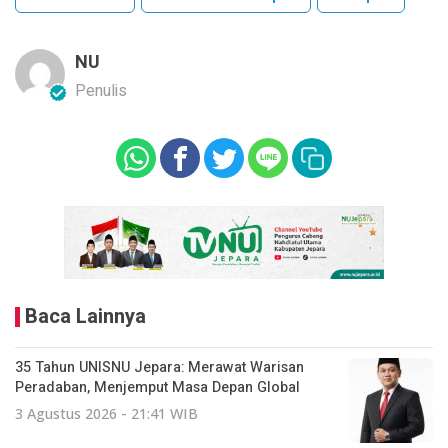
NU
Penulis
Baca Lainnya
35 Tahun UNISNU Jepara: Merawat Warisan
Peradaban, Menjemput Masa Depan Global
3 Agustus 2026 - 21:41 WIB