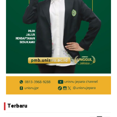
Terbaru