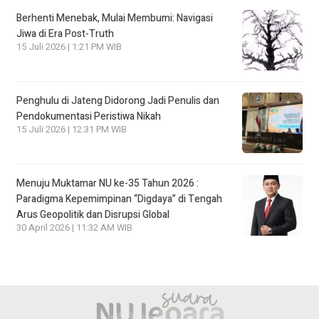
Berhenti Menebak, Mulai Membumi: Navigasi
Jiwa di Era Post-Truth
15 Juli 2026 | 1:21 PM WIB
Penghulu di Jateng Didorong Jadi Penulis dan
Pendokumentasi Peristiwa Nikah
15 Juli 2026 | 12:31 PM WIB
Menuju Muktamar NU ke-35 Tahun 2026 :
Paradigma Kepemimpinan “Digdaya” di Tengah
Arus Geopolitik dan Disrupsi Global
30 April 2026 | 11:32 AM WIB