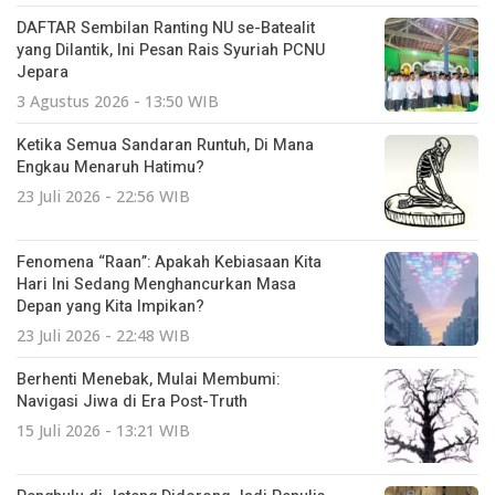
DAFTAR Sembilan Ranting NU se-Batealit
yang Dilantik, Ini Pesan Rais Syuriah PCNU
Jepara
3 Agustus 2026 - 13:50 WIB
Ketika Semua Sandaran Runtuh, Di Mana
Engkau Menaruh Hatimu?
23 Juli 2026 - 22:56 WIB
Fenomena “Raan”: Apakah Kebiasaan Kita
Hari Ini Sedang Menghancurkan Masa
Depan yang Kita Impikan?
23 Juli 2026 - 22:48 WIB
Berhenti Menebak, Mulai Membumi:
Navigasi Jiwa di Era Post-Truth
15 Juli 2026 - 13:21 WIB