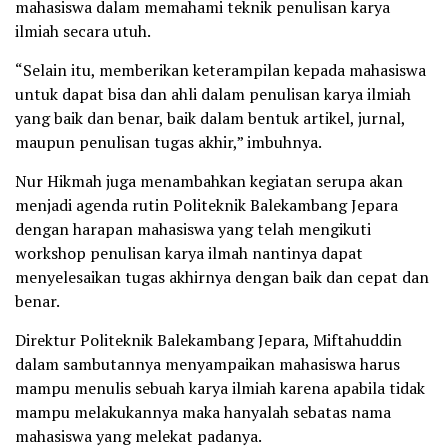
mahasiswa dalam memahami teknik penulisan karya
ilmiah secara utuh.
“Selain itu, memberikan keterampilan kepada mahasiswa
untuk dapat bisa dan ahli dalam penulisan karya ilmiah
yang baik dan benar, baik dalam bentuk artikel, jurnal,
maupun penulisan tugas akhir,” imbuhnya.
Nur Hikmah juga menambahkan kegiatan serupa akan
menjadi agenda rutin Politeknik Balekambang Jepara
dengan harapan mahasiswa yang telah mengikuti
workshop penulisan karya ilmah nantinya dapat
menyelesaikan tugas akhirnya dengan baik dan cepat dan
benar.
Direktur Politeknik Balekambang Jepara, Miftahuddin
dalam sambutannya menyampaikan mahasiswa harus
mampu menulis sebuah karya ilmiah karena apabila tidak
mampu melakukannya maka hanyalah sebatas nama
mahasiswa yang melekat padanya.