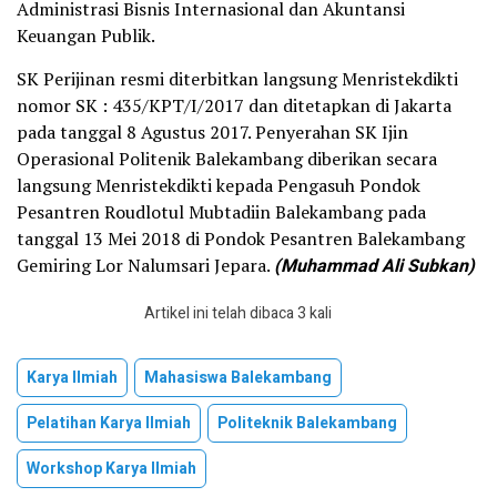
Administrasi Bisnis Internasional dan Akuntansi
Keuangan Publik.
SK Perijinan resmi diterbitkan langsung Menristekdikti
nomor SK : 435/KPT/I/2017 dan ditetapkan di Jakarta
pada tanggal 8 Agustus 2017. Penyerahan SK Ijin
Operasional Politenik Balekambang diberikan secara
langsung Menristekdikti kepada Pengasuh Pondok
Pesantren Roudlotul Mubtadiin Balekambang pada
tanggal 13 Mei 2018 di Pondok Pesantren Balekambang
Gemiring Lor Nalumsari Jepara.
(Muhammad Ali Subkan)
Artikel ini telah dibaca 3 kali
Karya Ilmiah
Mahasiswa Balekambang
Pelatihan Karya Ilmiah
Politeknik Balekambang
Workshop Karya Ilmiah