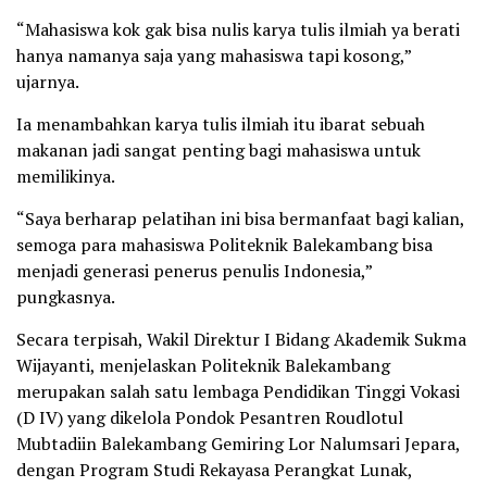
“Mahasiswa kok gak bisa nulis karya tulis ilmiah ya berati
hanya namanya saja yang mahasiswa tapi kosong,”
ujarnya.
Ia menambahkan karya tulis ilmiah itu ibarat sebuah
makanan jadi sangat penting bagi mahasiswa untuk
memilikinya.
“Saya berharap pelatihan ini bisa bermanfaat bagi kalian,
semoga para mahasiswa Politeknik Balekambang bisa
menjadi generasi penerus penulis Indonesia,”
pungkasnya.
Secara terpisah, Wakil Direktur I Bidang Akademik Sukma
Wijayanti, menjelaskan Politeknik Balekambang
merupakan salah satu lembaga Pendidikan Tinggi Vokasi
(D IV) yang dikelola Pondok Pesantren Roudlotul
Mubtadiin Balekambang Gemiring Lor Nalumsari Jepara,
dengan Program Studi Rekayasa Perangkat Lunak,