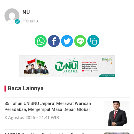
NU
Penulis
Baca Lainnya
35 Tahun UNISNU Jepara: Merawat Warisan
Peradaban, Menjemput Masa Depan Global
3 Agustus 2026 - 21:41 WIB