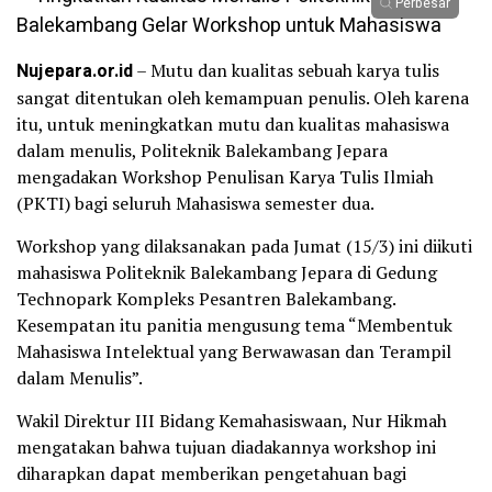
Perbesar
Nujepara.or.id
– Mutu dan kualitas sebuah karya tulis
sangat ditentukan oleh kemampuan penulis. Oleh karena
itu, untuk meningkatkan mutu dan kualitas mahasiswa
dalam menulis, Politeknik Balekambang Jepara
mengadakan Workshop Penulisan Karya Tulis Ilmiah
(PKTI) bagi seluruh Mahasiswa semester dua.
Workshop yang dilaksanakan pada Jumat (15/3) ini diikuti
mahasiswa Politeknik Balekambang Jepara di Gedung
Technopark Kompleks Pesantren Balekambang.
Kesempatan itu panitia mengusung tema “Membentuk
Mahasiswa Intelektual yang Berwawasan dan Terampil
dalam Menulis”.
Wakil Direktur III Bidang Kemahasiswaan, Nur Hikmah
mengatakan bahwa tujuan diadakannya workshop ini
diharapkan dapat memberikan pengetahuan bagi