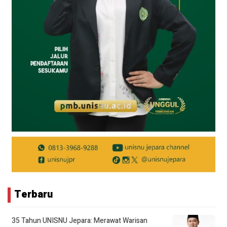
Terbaru
35 Tahun UNISNU Jepara: Merawat Warisan