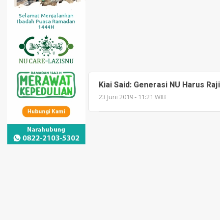
Kiai Said: Generasi NU Harus Raj
23 Juni 2019 - 11:21 WIB