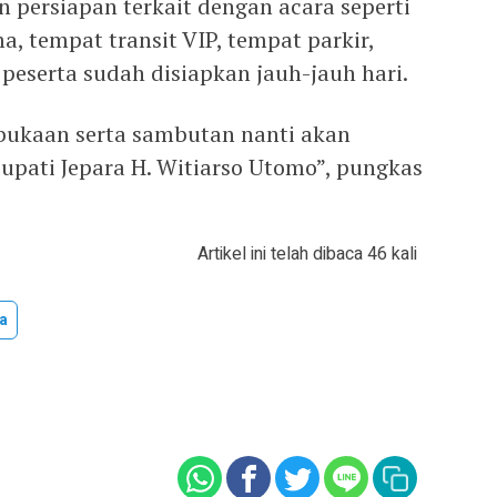
 persiapan terkait dengan acara seperti
, tempat transit VIP, tempat parkir,
a peserta sudah disiapkan jauh-jauh hari.
ukaan serta sambutan nanti akan
upati Jepara H. Witiarso Utomo”, pungkas
Artikel ini telah dibaca 46 kali
a