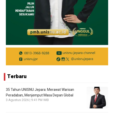
Terbaru
35 Tahun UNISNU Jepara: Merawat Warisan
Peradaban, Menjemput Masa Depan Global
3 Agustus 2026 | 9:41 PM WIB