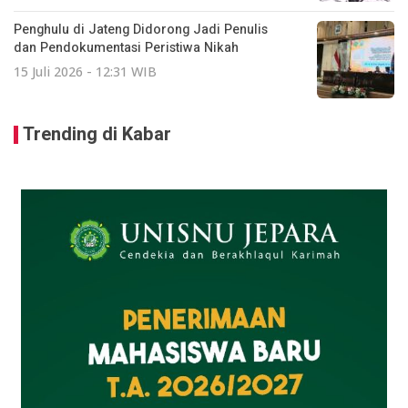
Penghulu di Jateng Didorong Jadi Penulis
dan Pendokumentasi Peristiwa Nikah
15 Juli 2026 - 12:31 WIB
Trending di Kabar