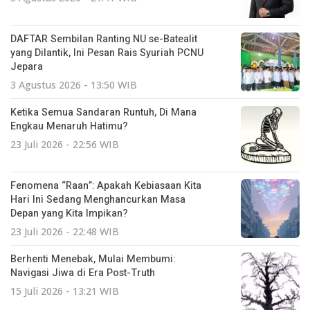
DAFTAR Sembilan Ranting NU se-Batealit
yang Dilantik, Ini Pesan Rais Syuriah PCNU
Jepara
3 Agustus 2026 - 13:50 WIB
Ketika Semua Sandaran Runtuh, Di Mana
Engkau Menaruh Hatimu?
23 Juli 2026 - 22:56 WIB
Fenomena “Raan”: Apakah Kebiasaan Kita
Hari Ini Sedang Menghancurkan Masa
Depan yang Kita Impikan?
23 Juli 2026 - 22:48 WIB
Berhenti Menebak, Mulai Membumi:
Navigasi Jiwa di Era Post-Truth
15 Juli 2026 - 13:21 WIB