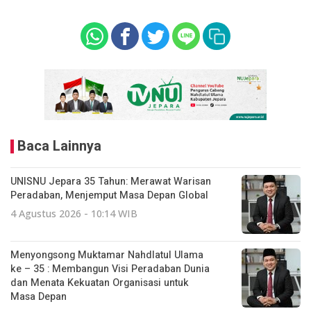
Baca Lainnya
UNISNU Jepara 35 Tahun: Merawat Warisan
Peradaban, Menjemput Masa Depan Global
4 Agustus 2026 - 10:14 WIB
Menyongsong Muktamar Nahdlatul Ulama
ke – 35 : Membangun Visi Peradaban Dunia
dan Menata Kekuatan Organisasi untuk
Masa Depan