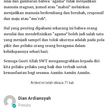
nilai dan gambaran bahwa “agama” tidak menjadikan
manusia stagnan, jumud atau “mabni” melainkan
menjadikan manusia berkembang dan berubah, responsif
dan maju atau “mu’rob”.
Hal yang penting dipahami sekarang ini bahwa orang
menilai dan mendefinisikan “agama” boleh jadi salah satu
yang menjadi sampel dan tolok ukurnya adalah pada pola
pikir dan prilaku orang orang beragama dalam
kehidupannya sehari hari.
Semoga Gusti Allah SWT menganugrahkan kepada diri
kita prilaku prilaku yang baik dan terbaik untuk
kemanfaatan bagi sesama. Aamiin Aamiin Aamiin.
Artikel ini telah dibaca 71 kali
Dian Ardiansyah
Penulis