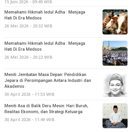
15 Juni 2026 - 09:49 WIB
Memahami Hikmah Iedul Adha : Menjaga
Hati Di Era Medsos
26 Mei 2026 - 20:32 WIB
Memahami Hikmah Iedul Adha : Menjaga
Hati Di Era Medsos
26 Mei 2026 - 20:22 WIB
Meniti Jembatan Masa Depan: Pendidikan
Jepara di Persimpangan Antara Industri dan
Akademis
30 April 2026 - 11:53 WIB
Meniti Asa di Balik Deru Mesin: Hari Buruh,
Realitas Ekonomi, dan Strategi Keluarga
30 April 2026 - 11:49 WIB