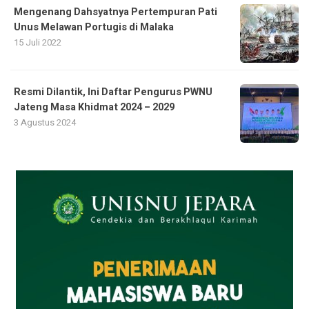
Mengenang Dahsyatnya Pertempuran Pati
Unus Melawan Portugis di Malaka
15 Juli 2022
Resmi Dilantik, Ini Daftar Pengurus PWNU
Jateng Masa Khidmat 2024 – 2029
3 Agustus 2024