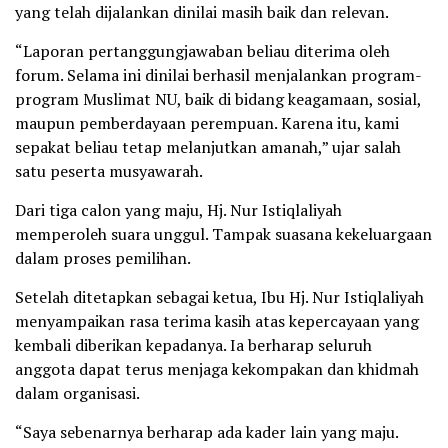
yang telah dijalankan dinilai masih baik dan relevan.
“Laporan pertanggungjawaban beliau diterima oleh
forum. Selama ini dinilai berhasil menjalankan program-
program Muslimat NU, baik di bidang keagamaan, sosial,
maupun pemberdayaan perempuan. Karena itu, kami
sepakat beliau tetap melanjutkan amanah,” ujar salah
satu peserta musyawarah.
Dari tiga calon yang maju, Hj. Nur Istiqlaliyah
memperoleh suara unggul. Tampak suasana kekeluargaan
dalam proses pemilihan.
Setelah ditetapkan sebagai ketua, Ibu Hj. Nur Istiqlaliyah
menyampaikan rasa terima kasih atas kepercayaan yang
kembali diberikan kepadanya. Ia berharap seluruh
anggota dapat terus menjaga kekompakan dan khidmah
dalam organisasi.
“Saya sebenarnya berharap ada kader lain yang maju.