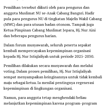
Pemilihan tersebut diikuti oleh para pengurus dan
anggota Muslimat NU se-Anak Cabang Bangsri. Hadir
pula para pengurus NU di tingkatan Majelis Wakil Cabang
(MWC) dan para utusan badan otonom. Tampak juga
Ketua Pimpinan Cabang Muslimat Jepara, Hj. Nur Aini
dan beberapa pengurus harian.
Dalam forum musyawarah, seluruh peserta sepakat
kembali mempercayakan kepemimpinan organisasi
kepada Hj. Nur Istiqlaliyah untuk periode 2025-2030.
Pemilihan dilakukan secara musyawarah dan melalui
voting. Dalam proses pemilihan, Hj. Nur Istiqlaliyah
sempat menyampaikan keinginannya untuk tidak kembali
maju sebagai ketua. Ia menilai pentingnya regenerasi
kepemimpinan di lingkungan organisasi.
Namun, para anggota tetap menghendaki beliau
melanjutkan kepemimpinan karena program-program