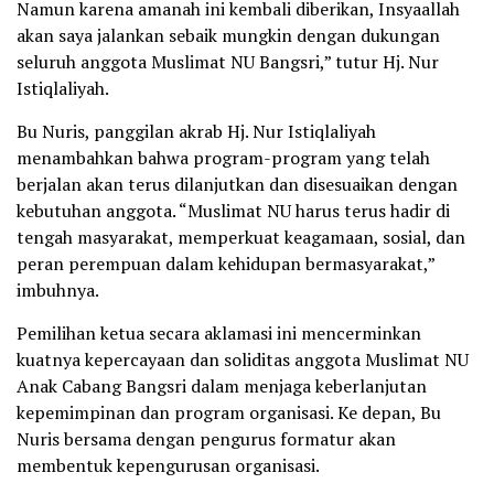
Namun karena amanah ini kembali diberikan, Insyaallah
akan saya jalankan sebaik mungkin dengan dukungan
seluruh anggota Muslimat NU Bangsri,” tutur Hj. Nur
Istiqlaliyah.
Bu Nuris, panggilan akrab Hj. Nur Istiqlaliyah
menambahkan bahwa program-program yang telah
berjalan akan terus dilanjutkan dan disesuaikan dengan
kebutuhan anggota. “Muslimat NU harus terus hadir di
tengah masyarakat, memperkuat keagamaan, sosial, dan
peran perempuan dalam kehidupan bermasyarakat,”
imbuhnya.
Pemilihan ketua secara aklamasi ini mencerminkan
kuatnya kepercayaan dan soliditas anggota Muslimat NU
Anak Cabang Bangsri dalam menjaga keberlanjutan
kepemimpinan dan program organisasi. Ke depan, Bu
Nuris bersama dengan pengurus formatur akan
membentuk kepengurusan organisasi.