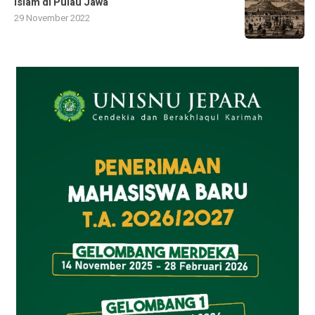
Islam di Pulau Jawa
29 November 2022