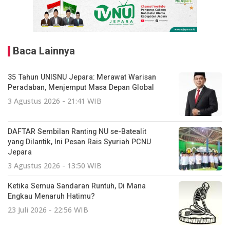
Baca Lainnya
35 Tahun UNISNU Jepara: Merawat Warisan
Peradaban, Menjemput Masa Depan Global
3 Agustus 2026 - 21:41 WIB
DAFTAR Sembilan Ranting NU se-Batealit
yang Dilantik, Ini Pesan Rais Syuriah PCNU
Jepara
3 Agustus 2026 - 13:50 WIB
Ketika Semua Sandaran Runtuh, Di Mana
Engkau Menaruh Hatimu?
23 Juli 2026 - 22:56 WIB