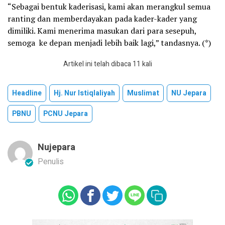
“Sebagai bentuk kaderisasi, kami akan merangkul semua
ranting dan memberdayakan pada kader-kader yang
dimiliki. Kami menerima masukan dari para sesepuh,
semoga ke depan menjadi lebih baik lagi,” tandasnya. (*)
Artikel ini telah dibaca 11 kali
Headline
Hj. Nur Istiqlaliyah
Muslimat
NU Jepara
PBNU
PCNU Jepara
Nujepara
Penulis