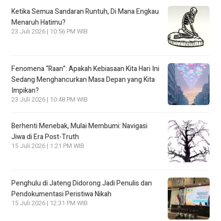
Ketika Semua Sandaran Runtuh, Di Mana Engkau
Menaruh Hatimu?
23 Juli 2026 | 10:56 PM WIB
Fenomena “Raan”: Apakah Kebiasaan Kita Hari Ini
Sedang Menghancurkan Masa Depan yang Kita
Impikan?
23 Juli 2026 | 10:48 PM WIB
Berhenti Menebak, Mulai Membumi: Navigasi
Jiwa di Era Post-Truth
15 Juli 2026 | 1:21 PM WIB
Penghulu di Jateng Didorong Jadi Penulis dan
Pendokumentasi Peristiwa Nikah
15 Juli 2026 | 12:31 PM WIB