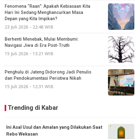
Fenomena “Raan”: Apakah Kebiasaan Kita
Hari Ini Sedang Menghancurkan Masa
Depan yang Kita Impikan?
23 Juli 2026 - 22:48 WIB
Berhenti Menebak, Mulai Membumi:
Navigasi Jiwa di Era Post-Truth
15 Juli 2026 - 13:21 WIB
Penghulu di Jateng Didorong Jadi Penulis
dan Pendokumentasi Peristiwa Nikah
15 Juli 2026 - 12:31 WIB
Trending di Kabar
Ini Asal Usul dan Amalan yang Dilakukan Saat
Rebo Wekasan