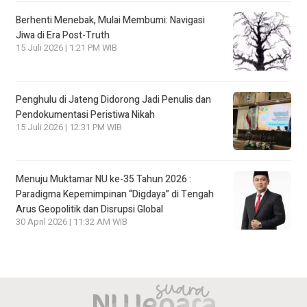
Berhenti Menebak, Mulai Membumi: Navigasi
Jiwa di Era Post-Truth
15 Juli 2026 | 1:21 PM WIB
Penghulu di Jateng Didorong Jadi Penulis dan
Pendokumentasi Peristiwa Nikah
15 Juli 2026 | 12:31 PM WIB
Menuju Muktamar NU ke-35 Tahun 2026 :
Paradigma Kepemimpinan “Digdaya” di Tengah
Arus Geopolitik dan Disrupsi Global
30 April 2026 | 11:32 AM WIB