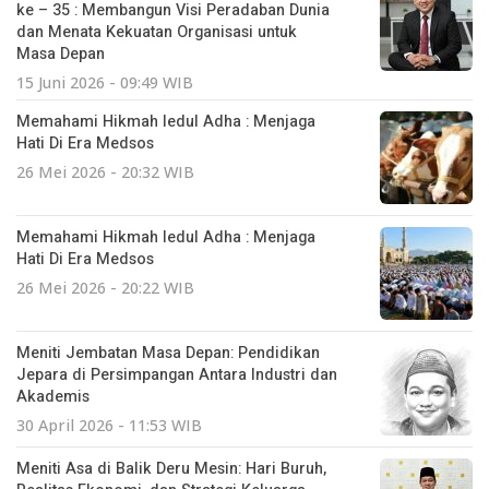
ke – 35 : Membangun Visi Peradaban Dunia
dan Menata Kekuatan Organisasi untuk
Masa Depan
15 Juni 2026 - 09:49 WIB
Memahami Hikmah Iedul Adha : Menjaga
Hati Di Era Medsos
26 Mei 2026 - 20:32 WIB
Memahami Hikmah Iedul Adha : Menjaga
Hati Di Era Medsos
26 Mei 2026 - 20:22 WIB
Meniti Jembatan Masa Depan: Pendidikan
Jepara di Persimpangan Antara Industri dan
Akademis
30 April 2026 - 11:53 WIB
Meniti Asa di Balik Deru Mesin: Hari Buruh,