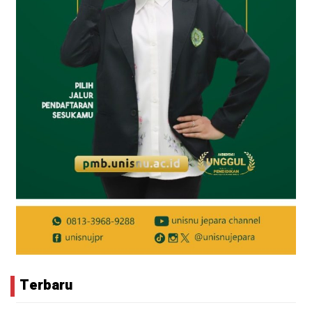
Terbaru