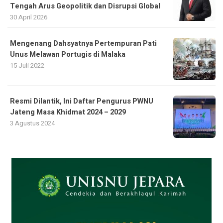
Tengah Arus Geopolitik dan Disrupsi Global
30 April 2026
Mengenang Dahsyatnya Pertempuran Pati
Unus Melawan Portugis di Malaka
15 Juli 2022
Resmi Dilantik, Ini Daftar Pengurus PWNU
Jateng Masa Khidmat 2024 – 2029
3 Agustus 2024